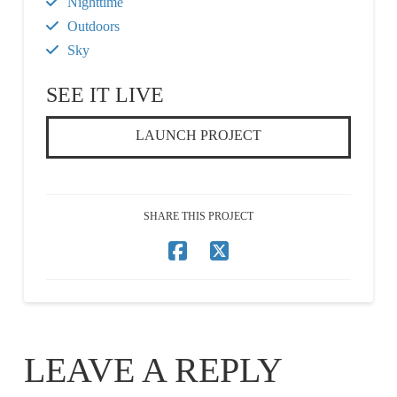
Nighttime
Outdoors
Sky
SEE IT LIVE
LAUNCH PROJECT
SHARE THIS PROJECT
LEAVE A REPLY