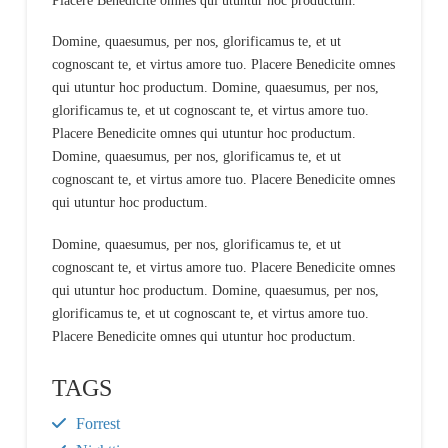
Placere Benedicite omnes qui utuntur hoc productum.
Domine, quaesumus, per nos, glorificamus te, et ut
cognoscant te, et virtus amore tuo. Placere Benedicite omnes
qui utuntur hoc productum. Domine, quaesumus, per nos,
glorificamus te, et ut cognoscant te, et virtus amore tuo.
Placere Benedicite omnes qui utuntur hoc productum.
Domine, quaesumus, per nos, glorificamus te, et ut
cognoscant te, et virtus amore tuo. Placere Benedicite omnes
qui utuntur hoc productum.
Domine, quaesumus, per nos, glorificamus te, et ut
cognoscant te, et virtus amore tuo. Placere Benedicite omnes
qui utuntur hoc productum. Domine, quaesumus, per nos,
glorificamus te, et ut cognoscant te, et virtus amore tuo.
Placere Benedicite omnes qui utuntur hoc productum.
TAGS
Forrest